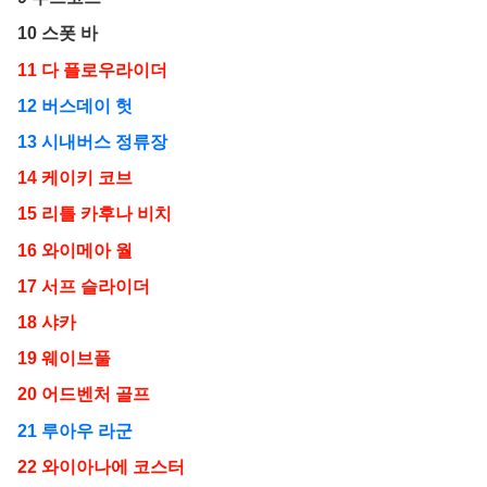
10 스폿 바
11 다 플로우라이더
12 버스데이 헛
13 시내버스 정류장
14 케이키 코브
15 리틀 카후나 비치
16 와이메아 월
17 서프 슬라이더
18 샤카
19 웨이브풀
20 어드벤처 골프
21 루아우 라군
22 와이아나에 코스터