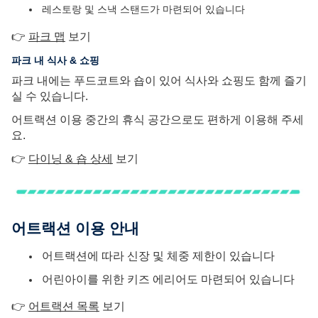
레스토랑 및 스낵 스탠드가 마련되어 있습니다
👉
파크 맵
보기
파크 내 식사 & 쇼핑
파크 내에는 푸드코트와 숍이 있어 식사와 쇼핑도 함께 즐기
실 수 있습니다.
어트랙션 이용 중간의 휴식 공간으로도 편하게 이용해 주세
요.
👉
다이닝 & 숍 상세
보기
어트랙션 이용 안내
어트랙션에 따라 신장 및 체중 제한이 있습니다
어린아이를 위한 키즈 에리어도 마련되어 있습니다
👉
어트랙션 목록
보기