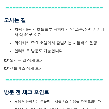
오시는 길
차량 이용 시 호놀룰루 공항에서 약 15분, 와이키키에
서 약 40분 소요
와이키키 주요 호텔에서 출발하는 셔틀버스 운행
렌터카로 방문도 가능합니다
👉
오시는 길 상세
보기
👉
셔틀버스 상세
보기
방문 전 체크 포인트
처음 방문하시는 분들께는 셔틀버스 이용을 추천드립니다