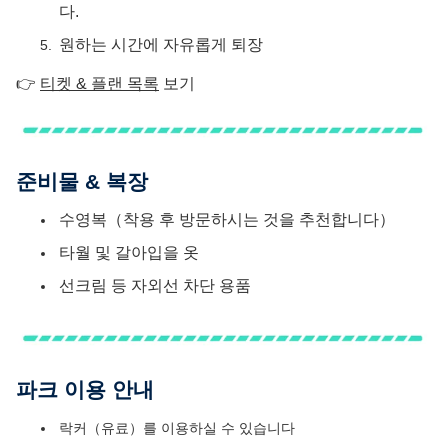
다.
원하는 시간에 자유롭게 퇴장
👉
티켓 & 플랜 목록
보기
준비물 & 복장
수영복（착용 후 방문하시는 것을 추천합니다）
타월 및 갈아입을 옷
선크림 등 자외선 차단 용품
파크 이용 안내
락커（유료）를 이용하실 수 있습니다