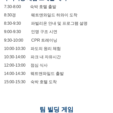
7:30-8:00 숙박 호텔 출발
8:30경 웨트앤와일드 하와이 도착
8:30-9:30 파빌리온 안내 및 프로그램 설명
9:00-9:30 인명 구조 시연
9:30-10:00 CPR 트레이닝
10:00-10:30 파도의 원리 체험
10:30-14:00 파크 내 자유시간
12:00-13:00 점심 식사
14:00-14:30 웨트앤와일드 출발
15:00-15:30 숙박 호텔 도착
팀 빌딩 게임