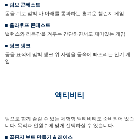
■ 림보 콘테스트
몸을 뒤로 젖혀 바 아래를 통과하는 흥겨운 챌린지 게임
■ 훌라후프 콘테스트
밸런스와 리듬감을 겨루는 간단하면서도 재미있는 게임
■ 덩크 탱크
공을 표적에 맞혀 탱크 위 사람을 물속에 빠뜨리는 인기 게
임
액티비티
팀으로 함께 즐길 수 있는 체험형 액티비티도 준비되어 있습
니다. 목적과 인원수에 맞게 선택하실 수 있습니다.
■ 골판지 보트 만들기 & 레이스