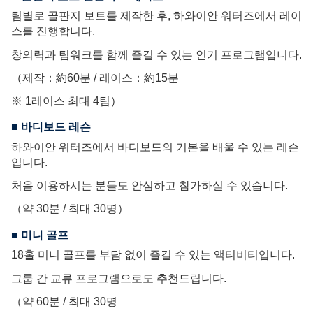
팀별로 골판지 보트를 제작한 후, 하와이안 워터즈에서 레이
스를 진행합니다.
창의력과 팀워크를 함께 즐길 수 있는 인기 프로그램입니다.
（제작：約60분 / 레이스：約15분
※ 1레이스 최대 4팀）
■ 바디보드 레슨
하와이안 워터즈에서 바디보드의 기본을 배울 수 있는 레슨
입니다.
처음 이용하시는 분들도 안심하고 참가하실 수 있습니다.
（약 30분 / 최대 30명）
■ 미니 골프
18홀 미니 골프를 부담 없이 즐길 수 있는 액티비티입니다.
그룹 간 교류 프로그램으로도 추천드립니다.
（약 60분 / 최대 30명