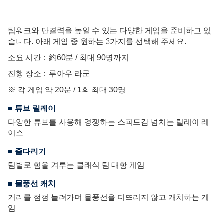
팀워크와 단결력을 높일 수 있는 다양한 게임을 준비하고 있
습니다. 아래 게임 중 원하는 3가지를 선택해 주세요.
소요 시간：約60분 / 최대 90명까지
진행 장소：루아우 라군
※ 각 게임 약 20분 / 1회 최대 30명
■ 튜브 릴레이
다양한 튜브를 사용해 경쟁하는 스피드감 넘치는 릴레이 레
이스
■ 줄다리기
팀별로 힘을 겨루는 클래식 팀 대항 게임
■ 물풍선 캐치
거리를 점점 늘려가며 물풍선을 터뜨리지 않고 캐치하는 게
임